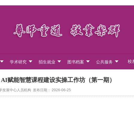
校
学术研究
招生就业
图书档案
公共服务
：AI赋能智慧课程建设实操工作坊（第一期）
展中心人员机构 发布日期： 2026-06-25