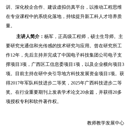
训、深化校企合作、建设虚拟仿真平台，以推动工程思维
在专业课程中的系统化落地，持续提升新工科人才培养质
量。
主讲人简介：
杨军，正高级工程师，硕士生导师。主
要研究光通信和光传感的技术研究与应用。曾在研究所工
作12年，先后主持并完成了中国电子科技集团公司电子支
撑项目3项，广西区工信息委项目1项，以及企业横向项目3
项。目前主持在研中央引导地方科技发展资金项目1项。获
得2017年军队科技进步二等奖，2025年广西科技进步二等
奖。在行业重要期刊上发表学术论文20余篇，并获得20多
项授权专利和软件著作权。
教师教学发展中心