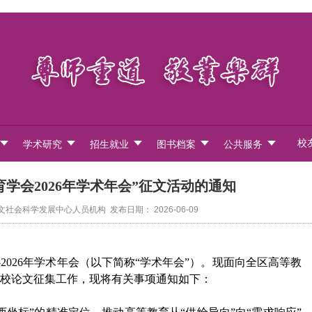
校
学术研究
招生就业
图书档案
公共服务
学会2026年学术年会”征文活动的通知
会科学发展中心人员机构 发布日期： 2026-06-09
办2026年学术年会（以下简称“学术年会”）。现面向全区高等教
校论文征集工作，现将有关事项通知如下：