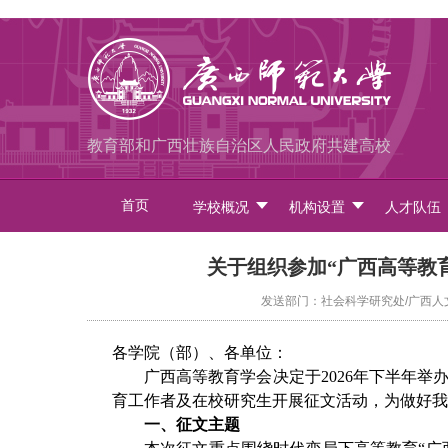
教育部和广西壮族自治区人民政府共建高校
首页
学校概况
机构设置
人才队伍
关于组织参加“广西高等教育
发送部门：社会科学研究处/广西人文社
各学院（部）、各单位：
广西高等教育学会决定于
2026年下半年举
育工作者及在校研究生开展征文活动，为做好我
一、征文主题