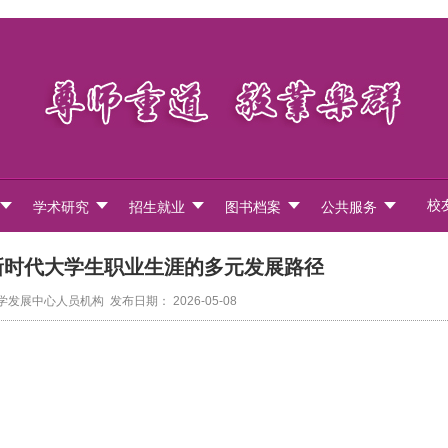
校
学术研究
招生就业
图书档案
公共服务
：新时代大学生职业生涯的多元发展路径
展中心人员机构 发布日期： 2026-05-08