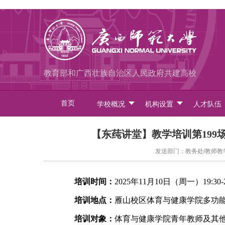
教育部和广西壮族自治区人民政府共建高校
首页
学校概况
机构设置
人才队伍
【东莼讲堂】教学培训第19
发送部门：教务处/教师教学发
培训时间：
2025年11月10日（周一）19:30-2
培训地点：
雁山校区体育与健康学院多功能
培训对象：
体育与健康学院青年教师及其