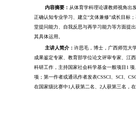
内容摘要：
从体育学科理论课教师视角出
正确认知专业学习、建立“文体兼修”成长目标
堂提问能力、自我反思与再学习能力等方面提出
其具体运用。
主讲人简介：
许思毛，博士，广西师范大
成果鉴定专家、教育部学位论文评审专家、江西
科研工作，主持国家社会科学基金一般项目1 项
项；第一作者或通讯作者发表CSSCI、SCI、
在国家级比赛中1人获第二名、2人获第三名，