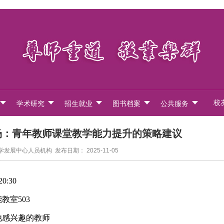
校
学术研究
招生就业
图书档案
公共服务
9场：青年教师课堂教学能力提升的策略建议
展中心人员机构 发布日期： 2025-11-05
0:30
教室503
他感兴趣的教师