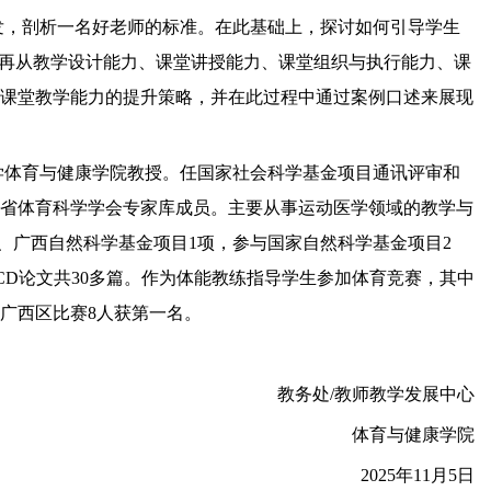
发，剖析一名好老师的标准。在此基础上，探讨如何引导学生
；再从教学设计能力、课堂讲授能力、课堂组织与执行能力、课
课堂教学能力的提升策略，并在此过程中通过案例口述来展现
学体育与健康学院教授。任国家社会科学基金项目通讯评审和
省体育科学学会专家库成员。主要从事运动医学领域的教学与
、广西自然科学基金项目1项，参与国家自然科学基金项目2
CSCD论文共30多篇。作为体能教练指导学生参加体育竞赛，其中
在广西区比赛8人获第一名。
教务处/教师教学发展中心
体育与健康学院
2025年11月5日