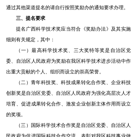
通过其他渠道提名的请自行按照奖励办的通知要求办理。
三、提名要求
提名广西科学技术奖应当符合《奖励办法》及其实施
细则有关规定，其中：
（一）最高科学技术奖、三大奖特等奖是自治区党
委、自治区人民政府为奖励在我区科学技术进步活动中作
出重大贡献的个人、组织而设立的崇高荣誉。
（二）青年科技奖、科技成果转化合作奖、企业科技
创新奖是自治区党委、自治区人民政府为强化高层次人才
培育、促进成果转化合作、激发企业创新主体作用而设立
的奖项
。
（三）国际科学技术合作奖是自治区党委、自治区人
民政府为促进国际科技合作交流，表彰对我区科技事业做