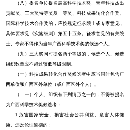
（八）提名单位提名最高科学技术奖、青年科技杰出
贡献奖、三大奖特等奖及一等奖、科技成果转化合作奖、
国际科学技术合作奖的，应按规定征求院士或专家意见，
具体要求见《实施细则》第五十五条。征求意见的有关院
士、专家不得作为当年广西科学技术奖的候选个人。
（九）三大奖同时提名两个等级的，候选个人、候选
组织数量应不超过较低等级限制。
（十）科技成果转化合作奖候选者中应当同时包含广
西单位和广西区外单位（或广西区外个人）。
（十
一
）个人、组织有下列情形之一的，不得被提名
为广西科学技术奖候选者：
1.
危害国家安全、损害社会公共利益、危害人体健
康、违反伦理道德的；