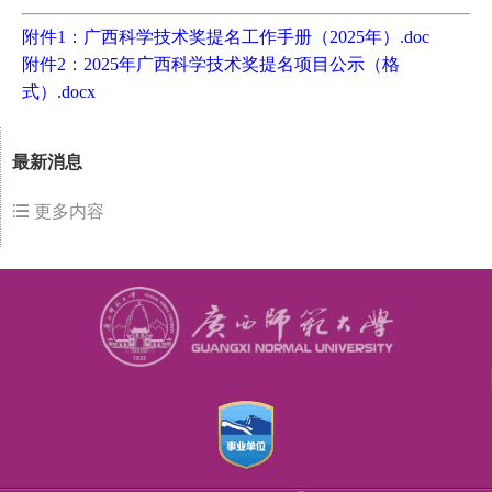
附件1：广西科学技术奖提名工作手册（2025年）.doc
附件2：2025年广西科学技术奖提名项目公示（格
式）.docx
最新消息
更多内容