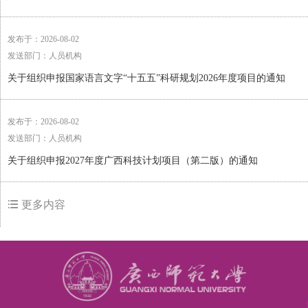
发布于：2026-08-02
发送部门：人员机构
关于组织申报国家语言文字“十五五”科研规划2026年度项目的通知
发布于：2026-08-02
发送部门：人员机构
关于组织申报2027年度广西科技计划项目（第二版）的通知
更多内容