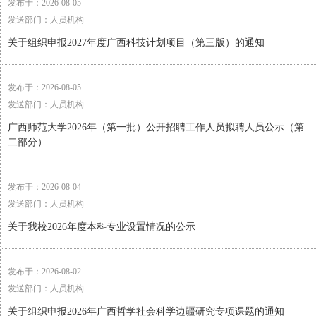
发布于：2026-08-05
发送部门：人员机构
关于组织申报2027年度广西科技计划项目（第三版）的通知
发布于：2026-08-05
发送部门：人员机构
广西师范大学2026年（第一批）公开招聘工作人员拟聘人员公示（第
二部分）
发布于：2026-08-04
发送部门：人员机构
关于我校2026年度本科专业设置情况的公示
发布于：2026-08-02
发送部门：人员机构
关于组织申报2026年广西哲学社会科学边疆研究专项课题的通知